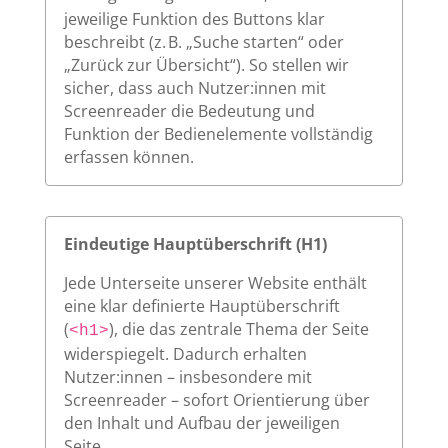
jeweilige Funktion des Buttons klar
beschreibt (z. B. „Suche starten“ oder
„Zurück zur Übersicht“). So stellen wir
sicher, dass auch Nutzer:innen mit
Screenreader die Bedeutung und
Funktion der Bedienelemente vollständig
erfassen können.
Eindeutige Hauptüberschrift (H1)
Jede Unterseite unserer Website enthält
eine klar definierte Hauptüberschrift
(
), die das zentrale Thema der Seite
<h1>
widerspiegelt. Dadurch erhalten
Nutzer:innen – insbesondere mit
Screenreader – sofort Orientierung über
den Inhalt und Aufbau der jeweiligen
Seite.