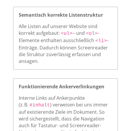
Semantisch korrekte Listenstruktur
Alle Listen auf unserer Website sind
korrekt aufgebaut:
– und
-
<ul>
<ol>
Elemente enthalten ausschließlich
-
<li>
Einträge. Dadurch können Screenreader
die Struktur zuverlässig erfassen und
ansagen.
Funktionierende Ankerverlinkungen
Interne Links auf Ankerpunkte
(z. B.
) verweisen bei uns immer
#inhalt
auf existierende Ziele im Dokument. So
wird sichergestellt, dass die Navigation
auch für Tastatur- und Screenreader-