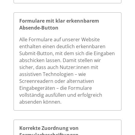
Formulare mit klar erkennbarem
Absende-Button
Alle Formulare auf unserer Website
enthalten einen deutlich erkennbaren
Submit-Button, mit dem sich die Eingaben
abschicken lassen. Damit stellen wir
sicher, dass auch Nutzer:innen mit
assistiven Technologien – wie
Screenreadern oder alternativen
Eingabegeräten – die Formulare
vollständig ausfüllen und erfolgreich
absenden können.
Korrekte Zuordnung von
Formularbeschriftungen