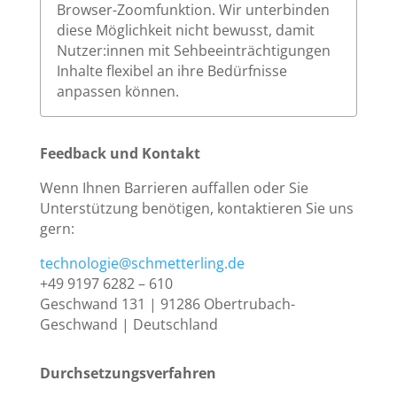
Browser-Zoomfunktion. Wir unterbinden
diese Möglichkeit nicht bewusst, damit
Nutzer:innen mit Sehbeeinträchtigungen
Inhalte flexibel an ihre Bedürfnisse
anpassen können.
Feedback und Kontakt
Wenn Ihnen Barrieren auffallen oder Sie
Unterstützung benötigen, kontaktieren Sie uns
gern:
technologie@schmetterling.de
+49 9197 6282 – 610
Geschwand 131 | 91286 Obertrubach-
Geschwand | Deutschland
Durchsetzungsverfahren