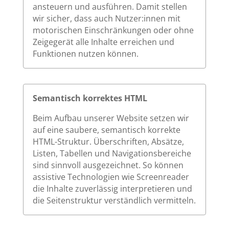
ansteuern und ausführen. Damit stellen
wir sicher, dass auch Nutzer:innen mit
motorischen Einschränkungen oder ohne
Zeigegerät alle Inhalte erreichen und
Funktionen nutzen können.
Semantisch korrektes HTML
Beim Aufbau unserer Website setzen wir
auf eine saubere, semantisch korrekte
HTML-Struktur. Überschriften, Absätze,
Listen, Tabellen und Navigationsbereiche
sind sinnvoll ausgezeichnet. So können
assistive Technologien wie Screenreader
die Inhalte zuverlässig interpretieren und
die Seitenstruktur verständlich vermitteln.