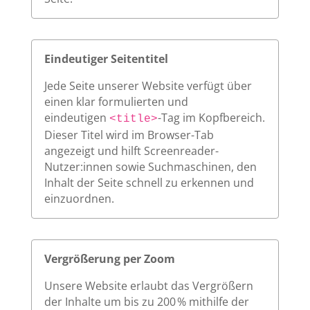
Eindeutiger Seitentitel
Jede Seite unserer Website verfügt über
einen klar formulierten und
eindeutigen
-Tag im Kopfbereich.
<title>
Dieser Titel wird im Browser-Tab
angezeigt und hilft Screenreader-
Nutzer:innen sowie Suchmaschinen, den
Inhalt der Seite schnell zu erkennen und
einzuordnen.
Vergrößerung per Zoom
Unsere Website erlaubt das Vergrößern
der Inhalte um bis zu 200 % mithilfe der