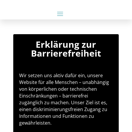
Erklärung zur
Barrierefreiheit
Wir setzen uns aktiv dafür ein, unsere
Website für alle Menschen – unabhängig
von körperlichen oder technischen
Einschränkungen – barrierefrei
zugänglich zu machen. Unser Ziel ist es,
einen diskriminierungsfreien Zugang zu
Informationen und Funktionen zu
gewährleisten.