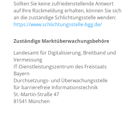
Sollten Sie keine zufriedenstellende Antwort
auf Ihre Rückmeldung erhalten, können Sie sich
an die zuständige Schlichtungsstelle wenden:
https://www.schlichtungsstelle-bgg.de/
Zuständige Marktüberwachungsbehöre
Landesamt für Digitalisierung, Breitband und
Vermessung
IT-Dienstleistungszentrum des Freistaats
Bayern
Durchsetzungs- und Überwachungsstelle
für barrierefreie Informationstechnik
St.-Martin-Straße 47
81541 München