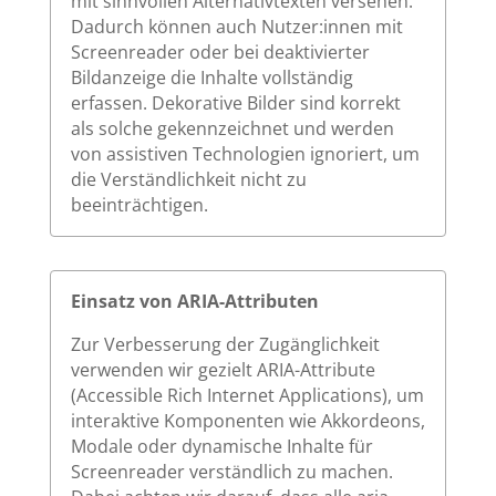
mit sinnvollen Alternativtexten versehen.
Dadurch können auch Nutzer:innen mit
Screenreader oder bei deaktivierter
Bildanzeige die Inhalte vollständig
erfassen. Dekorative Bilder sind korrekt
als solche gekennzeichnet und werden
von assistiven Technologien ignoriert, um
die Verständlichkeit nicht zu
beeinträchtigen.
Einsatz von ARIA-Attributen
Zur Verbesserung der Zugänglichkeit
verwenden wir gezielt ARIA-Attribute
(Accessible Rich Internet Applications), um
interaktive Komponenten wie Akkordeons,
Modale oder dynamische Inhalte für
Screenreader verständlich zu machen.