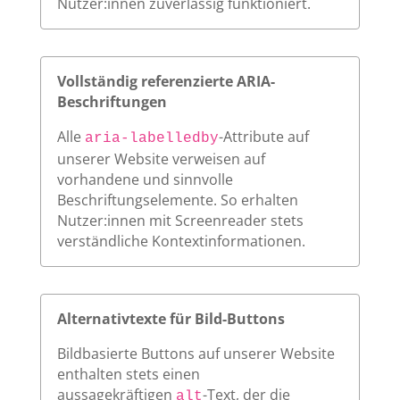
Nutzer:innen zuverlässig funktioniert.
Vollständig referenzierte ARIA-
Beschriftungen
Alle
-Attribute auf
aria-labelledby
unserer Website verweisen auf
vorhandene und sinnvolle
Beschriftungselemente. So erhalten
Nutzer:innen mit Screenreader stets
verständliche Kontextinformationen.
Alternativtexte für Bild-Buttons
Bildbasierte Buttons auf unserer Website
enthalten stets einen
aussagekräftigen
-Text, der die
alt