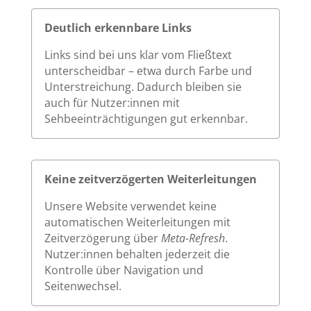
Deutlich erkennbare Links
Links sind bei uns klar vom Fließtext
unterscheidbar – etwa durch Farbe und
Unterstreichung. Dadurch bleiben sie
auch für Nutzer:innen mit
Sehbeeinträchtigungen gut erkennbar.
Keine zeitverzögerten Weiterleitungen
Unsere Website verwendet keine
automatischen Weiterleitungen mit
Zeitverzögerung über
Meta-Refresh
.
Nutzer:innen behalten jederzeit die
Kontrolle über Navigation und
Seitenwechsel.