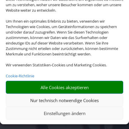
um zu verstehen, woher unsere Besucher kommen oder um unsere
Website weiter zu entwickeln.
Um Ihnen ein optimales Erlebnis zu bieten, verwenden wir
Technologien wie Cookies, um Geräteinformationen zu speichern
und/oder darauf zuzugreifen. Wenn Sie diesen Technologien
zustimmmen, können wir Daten wie das Surfverhalten oder
eindeutige IDs auf dieser Website verarbeiten. Wenn Sie ihre
Zustimmung nicht erteilen oder zurückziehen, können bestimmte
Merkmale und Funktionen beeinträchtigt werden.
Wir verwenden Statistiken-Cookies und Marketing Cookies.
Cookie-Richtlinie
Alle Cookies akzeptieren
Nur technisch notwendige Cookies
Einstellungen ändern