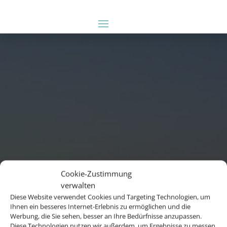
Cookie-Zustimmung
verwalten
Diese Website verwendet Cookies und Targeting Technologien, um
Ihnen ein besseres Internet-Erlebnis zu ermöglichen und die
Werbung, die Sie sehen, besser an Ihre Bedürfnisse anzupassen.
Diese Technologien nutzen wir außerdem, um Ergebnisse zu messen,