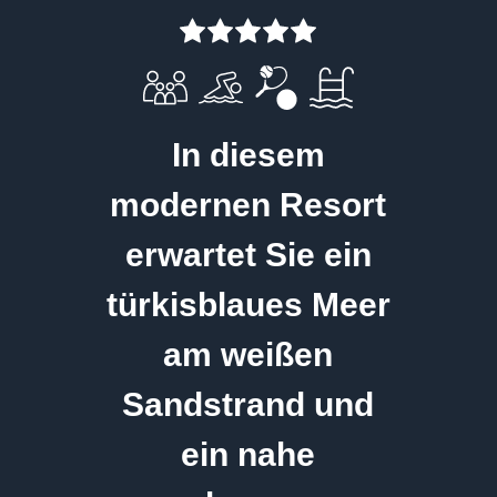
In diesem
modernen Resort
erwartet Sie ein
türkisblaues Meer
am weißen
Sandstrand und
ein nahe