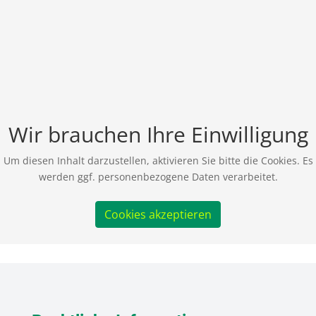
Wir brauchen Ihre Einwilligung
Um diesen Inhalt darzustellen, aktivieren Sie bitte die Cookies. Es
werden ggf. personenbezogene Daten verarbeitet.
Cookies akzeptieren