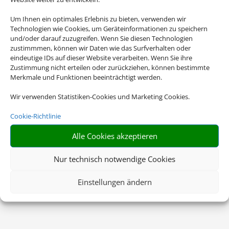
Um Ihnen ein optimales Erlebnis zu bieten, verwenden wir
Technologien wie Cookies, um Geräteinformationen zu speichern
und/oder darauf zuzugreifen. Wenn Sie diesen Technologien
zustimmmen, können wir Daten wie das Surfverhalten oder
eindeutige IDs auf dieser Website verarbeiten. Wenn Sie ihre
Zustimmung nicht erteilen oder zurückziehen, können bestimmte
Merkmale und Funktionen beeinträchtigt werden.
Wir verwenden Statistiken-Cookies und Marketing Cookies.
Cookie-Richtlinie
Alle Cookies akzeptieren
Nur technisch notwendige Cookies
Einstellungen ändern