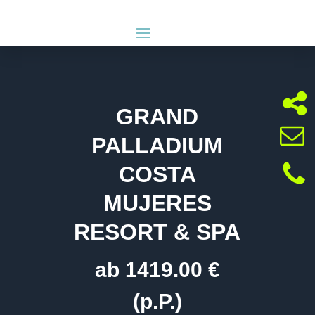
GRAND
PALLADIUM
COSTA
MUJERES
RESORT & SPA
ab 1419.00 €
(p.P.)