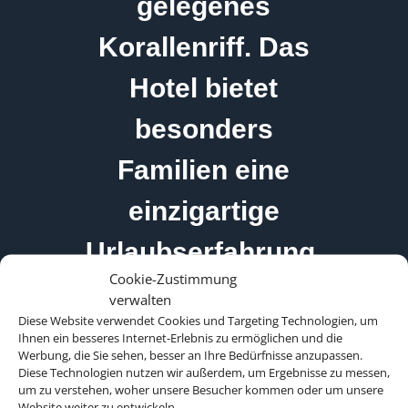
gelegenes
Korallenriff. Das
Hotel bietet
besonders
Familien eine
einzigartige
Urlaubserfahrung.
Cookie-Zustimmung
verwalten
Diese Website verwendet Cookies und Targeting Technologien, um
Ihnen ein besseres Internet-Erlebnis zu ermöglichen und die
Werbung, die Sie sehen, besser an Ihre Bedürfnisse anzupassen.
Diese Technologien nutzen wir außerdem, um Ergebnisse zu messen,
um zu verstehen, woher unsere Besucher kommen oder um unsere
Website weiter zu entwickeln.