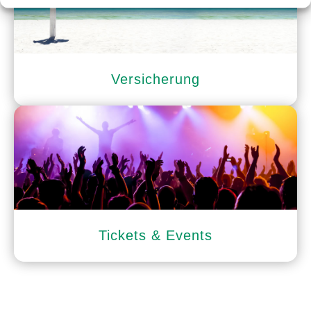
Versicherung
Tickets & Events