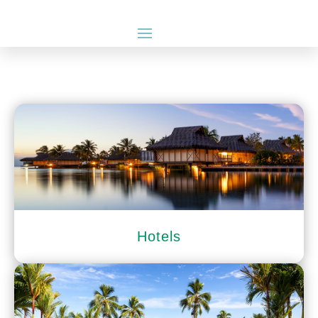
Hotels