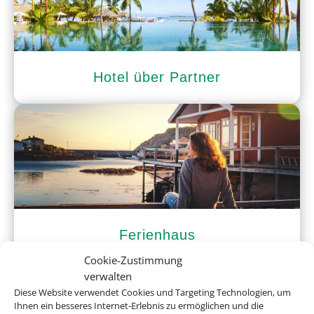
Hotel über Partner
Ferienhaus
Cookie-Zustimmung
verwalten
Diese Website verwendet Cookies und Targeting Technologien, um
Ihnen ein besseres Internet-Erlebnis zu ermöglichen und die