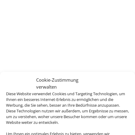
Cookie-Zustimmung
verwalten
Diese Website verwendet Cookies und Targeting Technologien, um
Ihnen ein besseres Internet-Erlebnis zu ermöglichen und die
Werbung, die Sie sehen, besser an Ihre Bedürfnisse anzupassen.
Diese Technologien nutzen wir außerdem, um Ergebnisse zu messen,
um zu verstehen, woher unsere Besucher kommen oder um unsere
Website weiter zu entwickeln.
Um Ihnen ein optimales Erlebnis zu bieten, verwenden wir