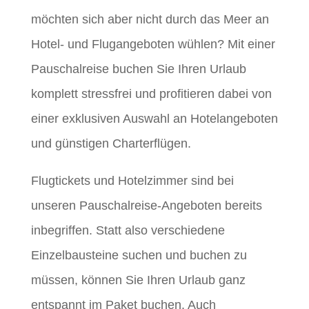
möchten sich aber nicht durch das Meer an
Hotel- und Flugangeboten wühlen? Mit einer
Pauschalreise buchen Sie Ihren Urlaub
komplett stressfrei und profitieren dabei von
einer exklusiven Auswahl an Hotelangeboten
und günstigen Charterflügen.
Flugtickets und Hotelzimmer sind bei
unseren Pauschalreise-Angeboten bereits
inbegriffen. Statt also verschiedene
Einzelbausteine suchen und buchen zu
müssen, können Sie Ihren Urlaub ganz
entspannt im Paket buchen. Auch