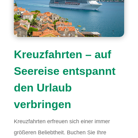
Kreuzfahrten – auf
Seereise entspannt
den Urlaub
verbringen
Kreuzfahrten erfreuen sich einer immer
größeren Beliebtheit. Buchen Sie Ihre