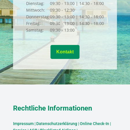
Dienstag:
09:30 - 13:00 | 14:30 - 18:00
Mittwoch:
09:30 - 12:30
Donnerstag:
09:30 - 13:00 | 14:30 - 18:00
Freitag:
09:30 - 13:00 | 14:30 - 18:00
Samstag:
09:30 - 13:00
Kontakt
Rechtliche Informationen
Impressum
|
Datenschutzerklärung
|
Online Check-In
|