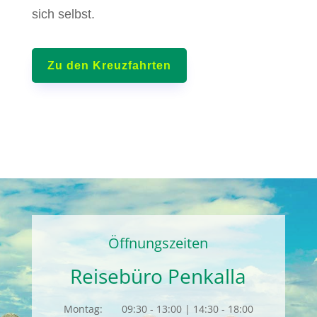
sich selbst.
Zu den Kreuzfahrten
Öffnungszeiten
Reisebüro Penkalla
Montag:
09:30 - 13:00 | 14:30 - 18:00