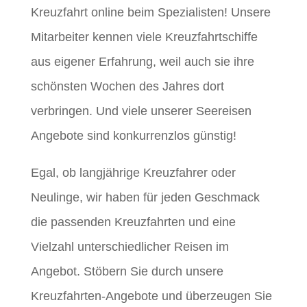
Kreuzfahrt online beim Spezialisten! Unsere
Mitarbeiter kennen viele Kreuzfahrtschiffe
aus eigener Erfahrung, weil auch sie ihre
schönsten Wochen des Jahres dort
verbringen. Und viele unserer Seereisen
Angebote sind konkurrenzlos günstig!
Egal, ob langjährige Kreuzfahrer oder
Neulinge, wir haben für jeden Geschmack
die passenden Kreuzfahrten und eine
Vielzahl unterschiedlicher Reisen im
Angebot. Stöbern Sie durch unsere
Kreuzfahrten-Angebote und überzeugen Sie