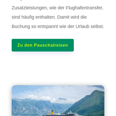
Zusatzleistungen, wie der Flughafentransfer,
sind häufig enthalten. Damit wird die
Buchung so entspannt wie der Urlaub selbst.
Zu den Pauschalreisen