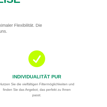
maler Flexibilität. Die
uns.

INDIVIDUALITÄT PUR
Nutzen Sie die vielfältigen Filtermöglichkeiten und
finden Sie das Angebot, das perfekt zu Ihnen
passt.