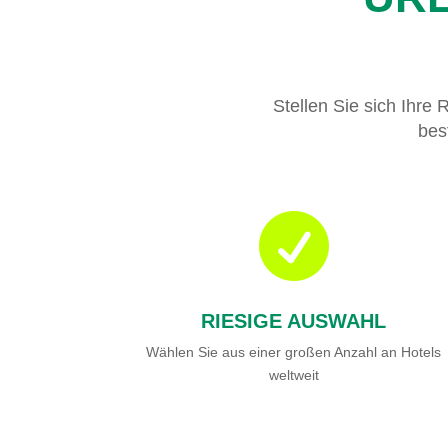
Stellen Sie sich Ihre 
bes

RIESIGE AUSWAHL
Wählen Sie aus einer großen Anzahl an Hotels
weltweit