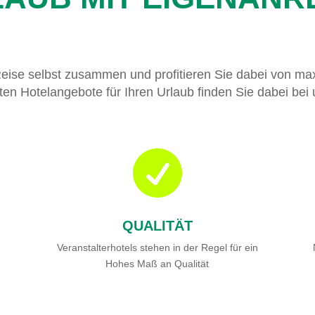
Reise selbst zusammen und profitieren Sie dabei von maxi
ten Hotelangebote für Ihren Urlaub finden Sie dabei bei 

QUALITÄT
Veranstalterhotels stehen in der Regel für ein
Hohes Maß an Qualität