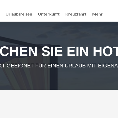
Urlaubsreisen
Unterkunft
Kreuzfahrt
Mehr
CHEN SIE EIN HO
T GEEIGNET FÜR EINEN URLAUB MIT EIGEN