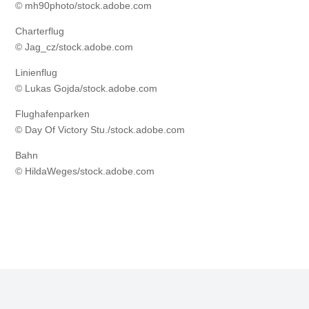
© mh90photo/stock.adobe.com
Charterflug
© Jag_cz/stock.adobe.com
Linienflug
© Lukas Gojda/stock.adobe.com
Flughafenparken
© Day Of Victory Stu./stock.adobe.com
Bahn
© HildaWeges/stock.adobe.com