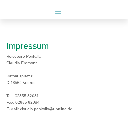
Impressum
Reisebüro Penkalla
Claudia Erdmann
Rathausplatz 8
D 46562 Voerde
Tel.: 02855 82081
Fax: 02855 82084
E-Mail: claudia.penkalla@t-online.de