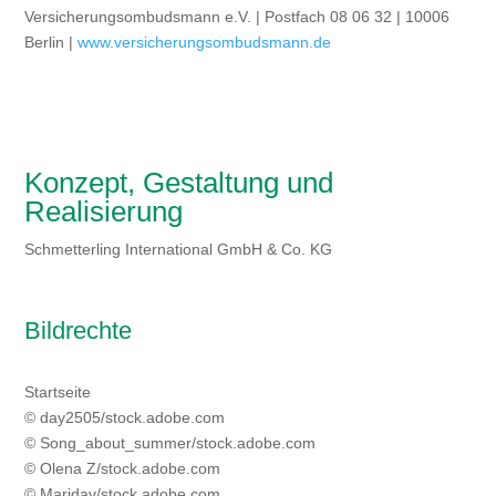
Versicherungsombudsmann e.V. | Postfach 08 06 32 | 10006
Berlin |
www.versicherungsombudsmann.de
Konzept, Gestaltung und
Realisierung
Schmetterling International GmbH & Co. KG
Bildrechte
Startseite
© day2505/stock.adobe.com
© Song_about_summer/stock.adobe.com
© Olena Z/stock.adobe.com
© Maridav/stock.adobe.com