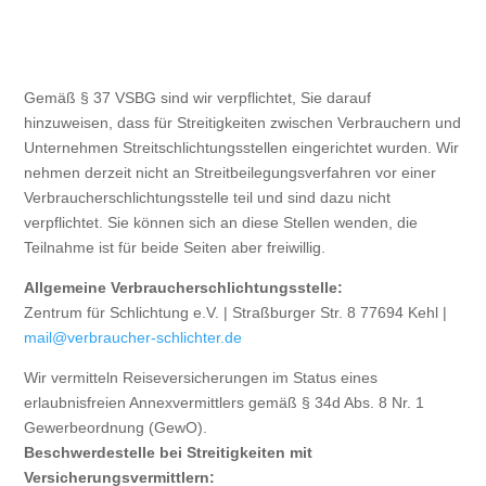
Gemäß § 37 VSBG sind wir verpflichtet, Sie darauf
hinzuweisen, dass für Streitigkeiten zwischen Verbrauchern und
Unternehmen Streitschlichtungsstellen eingerichtet wurden. Wir
nehmen derzeit nicht an Streitbeilegungsverfahren vor einer
Verbraucherschlichtungsstelle teil und sind dazu nicht
verpflichtet. Sie können sich an diese Stellen wenden, die
Teilnahme ist für beide Seiten aber freiwillig.
Allgemeine Verbraucherschlichtungsstelle:
Zentrum für Schlichtung e.V. | Straßburger Str. 8 77694 Kehl |
mail@verbraucher-schlichter.de
Wir vermitteln Reiseversicherungen im Status eines
erlaubnisfreien Annexvermittlers gemäß § 34d Abs. 8 Nr. 1
Gewerbeordnung (GewO).
Beschwerdestelle bei Streitigkeiten mit
Versicherungsvermittlern: