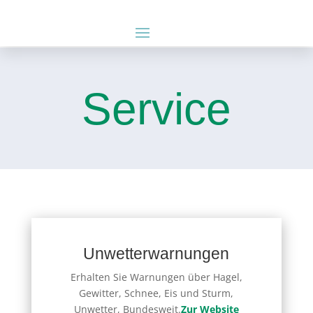
Service
Unwetterwarnungen
Erhalten Sie Warnungen über Hagel,
Gewitter, Schnee, Eis und Sturm,
Unwetter, Bundesweit.
Zur Website