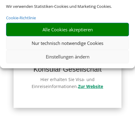
Wir verwenden Statistiken-Cookies und Marketing Cookies.
Zur Website
Cookie-Richtlinie
Alle Cookies akzeptieren
Nur technisch notwendige Cookies
Einstellungen ändern
Deutsche Visa und
Konsular Gesellschaft
Hier erhalten Sie Visa- und
Einreiseinformationen.
Zur Website