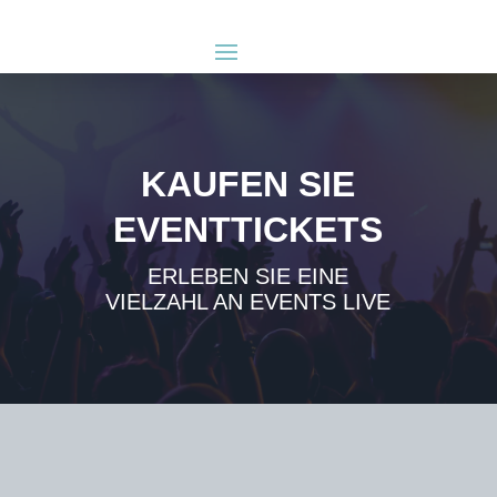
KAUFEN SIE
EVENTTICKETS
ERLEBEN SIE EINE
VIELZAHL AN EVENTS LIVE